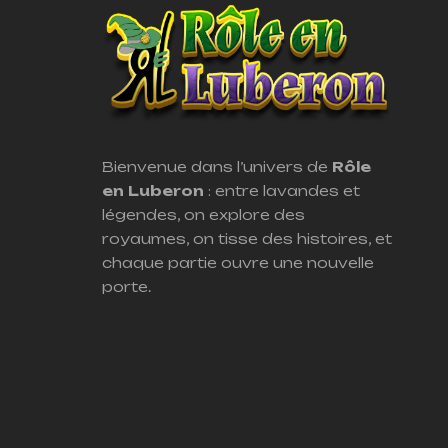
Bienvenue dans l’univers de
Rôle
en Luberon
: entre lavandes et
légendes, on explore des
royaumes, on tisse des histoires, et
chaque partie ouvre une nouvelle
porte.