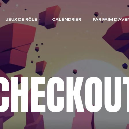
JEUX DE RÔLE
CALENDRIER
PAR FAIM D’AV
CHECKOU