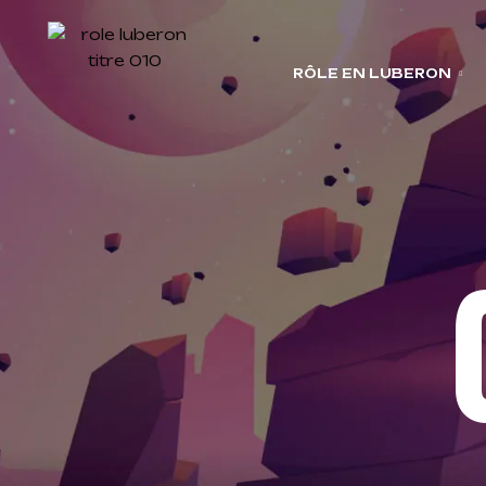
RÔLE EN LUBERON