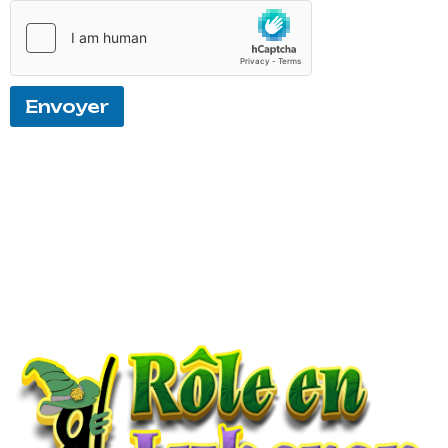
Envoyer