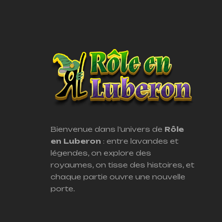
Bienvenue dans l’univers de
Rôle
en Luberon
: entre lavandes et
légendes, on explore des
royaumes, on tisse des histoires, et
chaque partie ouvre une nouvelle
porte.