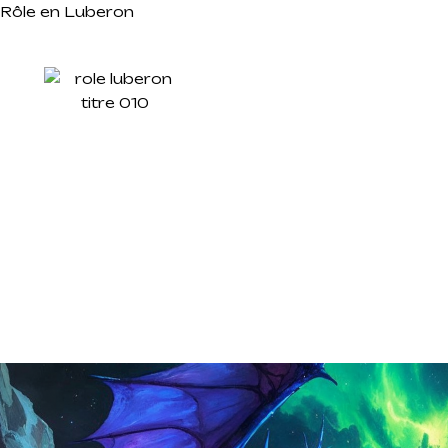
Rôle en Luberon
RÔLE EN LUBERON