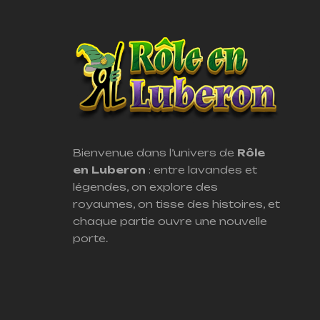
Bienvenue dans l’univers de
Rôle
en Luberon
: entre lavandes et
légendes, on explore des
royaumes, on tisse des histoires, et
chaque partie ouvre une nouvelle
porte.