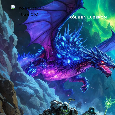
RÔLE EN LUBERON