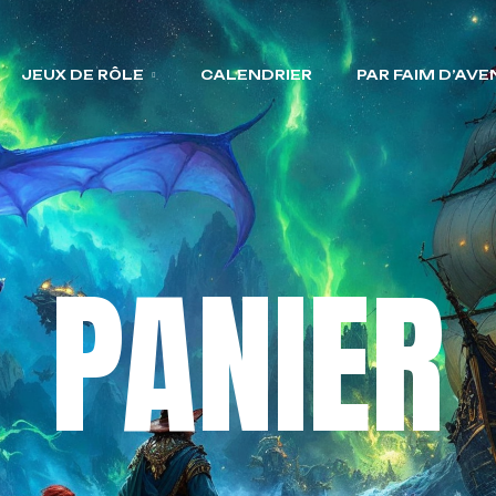
JEUX DE RÔLE
CALENDRIER
PAR FAIM D’AV
PANIER