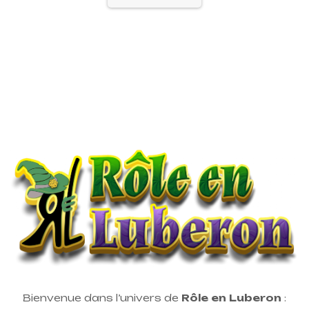
Bienvenue dans l’univers de
Rôle en Luberon
: