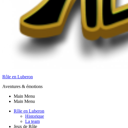
Rôle en Luberon
Aventures & émotions
Main Menu
Main Menu
Rôle en Luberon
Historique
La team
Jeux de Rôle