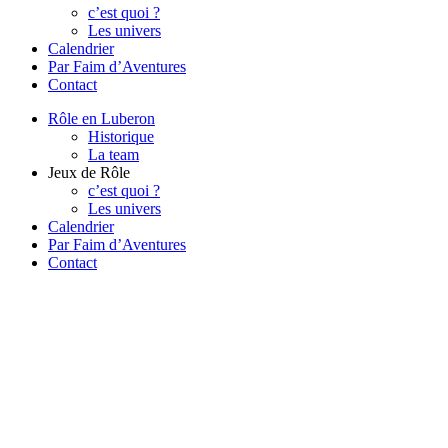
c’est quoi ?
Les univers
Calendrier
Par Faim d’Aventures
Contact
Rôle en Luberon
Historique
La team
Jeux de Rôle
c’est quoi ?
Les univers
Calendrier
Par Faim d’Aventures
Contact