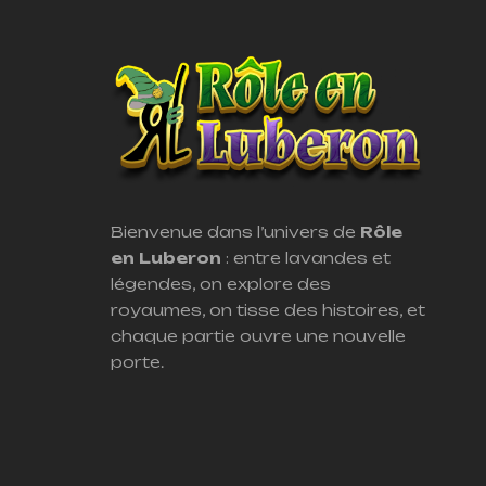
Bienvenue dans l’univers de
Rôle
en Luberon
: entre lavandes et
légendes, on explore des
royaumes, on tisse des histoires, et
chaque partie ouvre une nouvelle
porte.