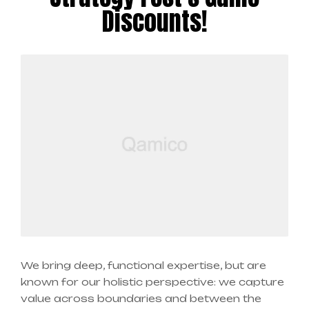
Discounts!
We bring deep, functional expertise, but are
known for our holistic perspective: we capture
value across boundaries and between the