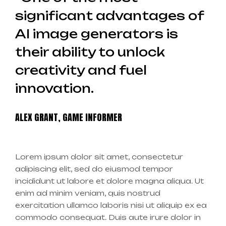
significant advantages of
AI image generators is
their ability to unlock
creativity and fuel
innovation.
ALEX GRANT, GAME INFORMER
Lorem ipsum dolor sit amet, consectetur
adipiscing elit, sed do eiusmod tempor
incididunt ut labore et dolore magna aliqua. Ut
enim ad minim veniam, quis nostrud
exercitation ullamco laboris nisi ut aliquip ex ea
commodo consequat. Duis aute irure dolor in