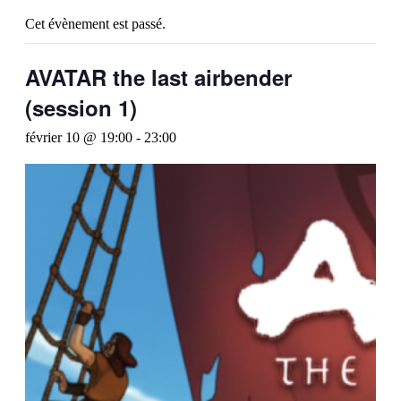
Cet évènement est passé.
AVATAR the last airbender
(session 1)
février 10 @ 19:00
-
23:00