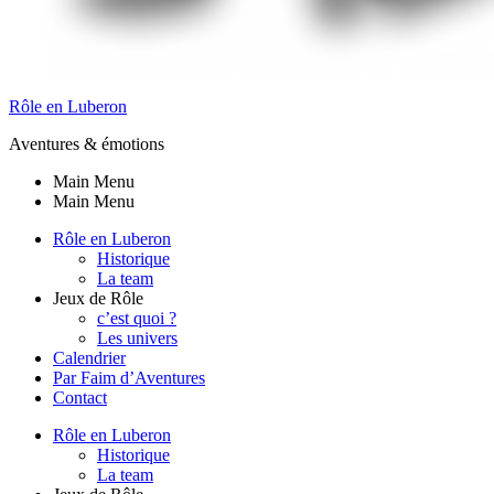
Rôle en Luberon
Aventures & émotions
Main Menu
Main Menu
Rôle en Luberon
Historique
La team
Jeux de Rôle
c’est quoi ?
Les univers
Calendrier
Par Faim d’Aventures
Contact
Rôle en Luberon
Historique
La team