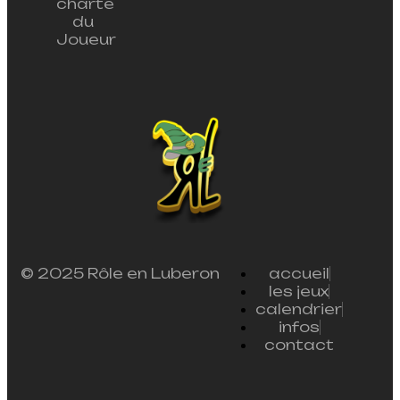
charte
du
Joueur
© 2025 Rôle en Luberon
accueil
les jeux
calendrier
infos
contact