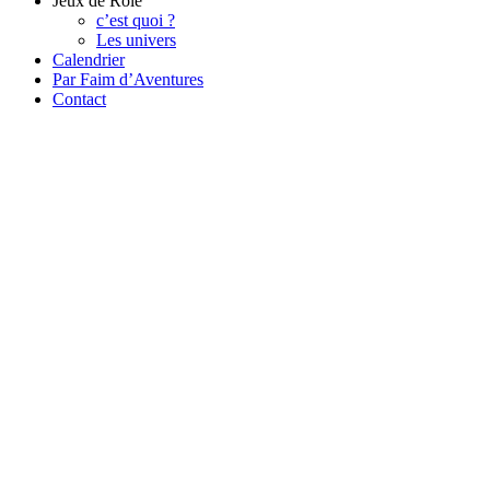
Jeux de Rôle
c’est quoi ?
Les univers
Calendrier
Par Faim d’Aventures
Contact