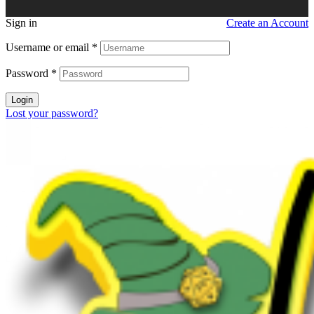
Sign in
Create an Account
Username or email
*
Password
*
Login
Lost your password?