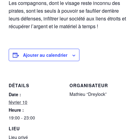
Les compagnons, dont le visage reste inconnu des
pirates, sont les seuls à pouvoir se faufiler derrière
leurs défenses, infiltrer leur société aux liens étroits et
récupérer l’argent et le matériel à temps !
Ajouter au calendrier
DÉTAILS
ORGANISATEUR
Mathieu “Dreylock”
Date :
février 10
Heure :
19:00 - 23:00
LIEU
Lieu privé