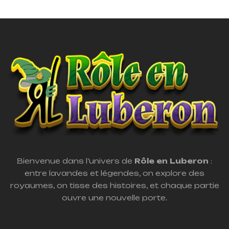
Bienvenue dans l’univers de
Rôle en Luberon
:
entre lavandes et légendes, on explore des
royaumes, on tisse des histoires, et chaque partie
ouvre une nouvelle porte.