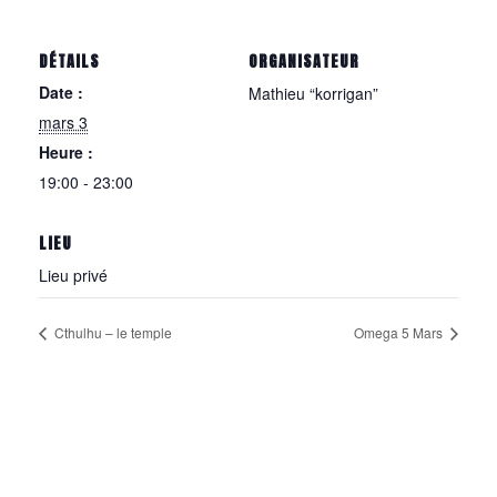
DÉTAILS
ORGANISATEUR
Date :
Mathieu “korrigan”
mars 3
Heure :
19:00 - 23:00
LIEU
Lieu privé
Cthulhu – le temple
Omega 5 Mars