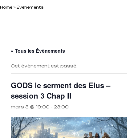
Home
>
Évènements
« Tous les Évènements
Cet évènement est passé.
GODS le serment des Elus –
session 3 Chap II
mars 3 @ 19:00
-
23:00