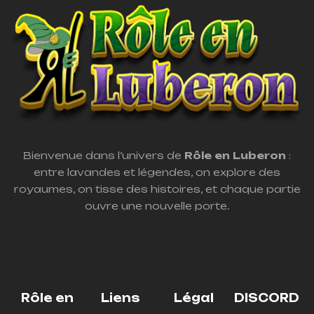
Bienvenue dans l’univers de
Rôle en Luberon
:
entre lavandes et légendes, on explore des
royaumes, on tisse des histoires, et chaque partie
ouvre une nouvelle porte.
Rôle en
Liens
Légal
DISCORD