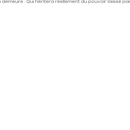
demeure : Qui héritera réellement du pouvoir laissé par