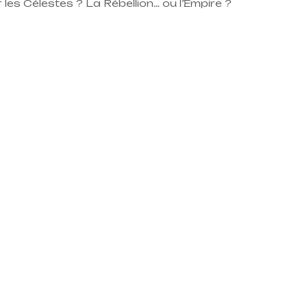
 les Célestes ? La Rébellion… ou l’Empire ?