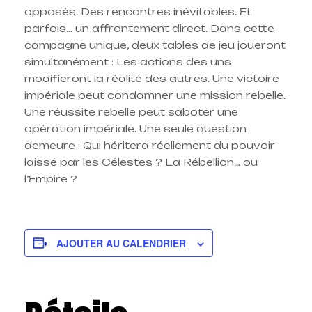
opposés. Des rencontres inévitables. Et
parfois… un affrontement direct. Dans cette
campagne unique, deux tables de jeu joueront
simultanément : Les actions des uns
modifieront la réalité des autres. Une victoire
impériale peut condamner une mission rebelle.
Une réussite rebelle peut saboter une
opération impériale. Une seule question
demeure : Qui héritera réellement du pouvoir
laissé par les Célestes ? La Rébellion… ou
l’Empire ?
AJOUTER AU CALENDRIER