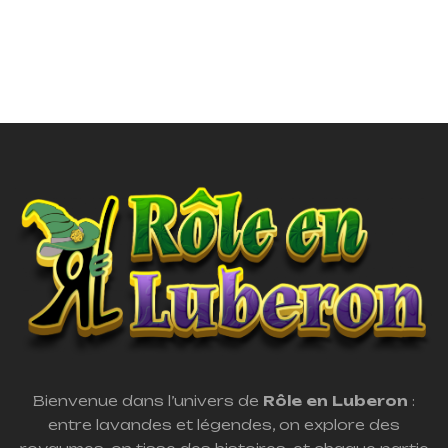
Bienvenue dans l’univers de
Rôle en Luberon
:
entre lavandes et légendes, on explore des