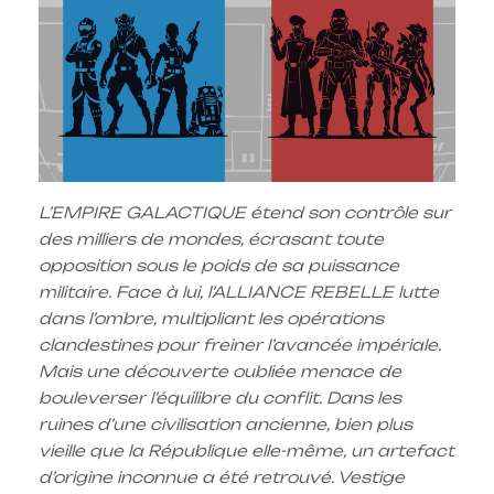
L’EMPIRE GALACTIQUE étend son contrôle sur
des milliers de mondes, écrasant toute
opposition sous le poids de sa puissance
militaire. Face à lui, l’ALLIANCE REBELLE lutte
dans l’ombre, multipliant les opérations
clandestines pour freiner l’avancée impériale.
Mais une découverte oubliée menace de
bouleverser l’équilibre du conflit. Dans les
ruines d’une civilisation ancienne, bien plus
vieille que la République elle-même, un artefact
d’origine inconnue a été retrouvé. Vestige