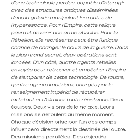
d’une technologie perdue, capable d’interagir
avec des structures antiques disséminées
dans la galaxie manipulant les routes de
l’hyperespace. Pour l’Empire, cette relique
pourrait devenir une arme absolue. Pour la
Rébellion, elle représente peut-être l’unique
chance de changer le cours de la guerre. Dans
le plus grand secret, deux opérations sont
lancées. D’un côté, quatre agents rebelles
envoyés pour retrouver et empêcher l’Empire
de s’emparer de cette technologie. De l’autre,
quatre agents impériaux, chargés par le
renseignement impérial de récupérer
l’artefact et d’éliminer toute résistance.
Deux
équipes. Deux visions de la galaxie. Leurs
missions se déroulent au même moment.
Chaque décision prise par l’un des camps
influencera directement la destinée de l’autre.
Des missions parallèles. Des objectifs