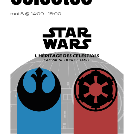
mai 8 @ 14:00
-
18:00