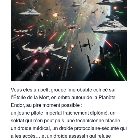
Vous êtes un petit groupe improbable coincé sur
l’Étoile de la Mort, en orbite autour de la Planète
Endor, au pire moment possible :
un jeune pilote impérial fraîchement diplômé, un
soldat qui n’en peut plus, une technicienne blasée,
un droïde médical, un droïde protocolaire-sécurité qui
a les accès… et un droïde assassin qui refuse