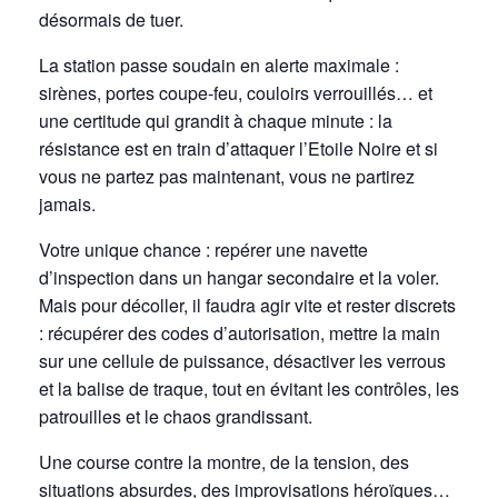
désormais de tuer.
La station passe soudain en alerte maximale :
sirènes, portes coupe-feu, couloirs verrouillés… et
une certitude qui grandit à chaque minute : la
résistance est en train d’attaquer l’Etoile Noire et si
vous ne partez pas maintenant, vous ne partirez
jamais.
Votre unique chance : repérer une navette
d’inspection dans un hangar secondaire et la voler.
Mais pour décoller, il faudra agir vite et rester discrets
: récupérer des codes d’autorisation, mettre la main
sur une cellule de puissance, désactiver les verrous
et la balise de traque, tout en évitant les contrôles, les
patrouilles et le chaos grandissant.
Une course contre la montre, de la tension, des
situations absurdes, des improvisations héroïques…