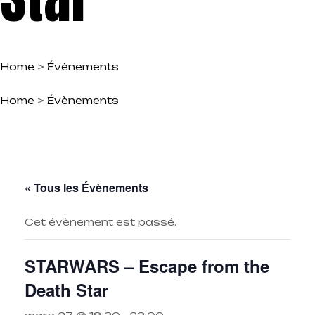
Home
>
Évènements
Home
>
Évènements
« Tous les Évènements
Cet évènement est passé.
STARWARS – Escape from the
Death Star