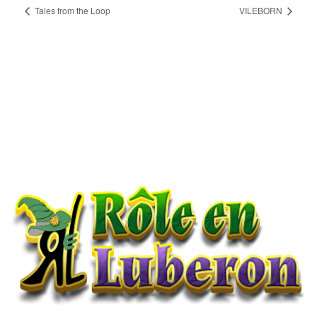
Tales from the Loop
VILEBORN