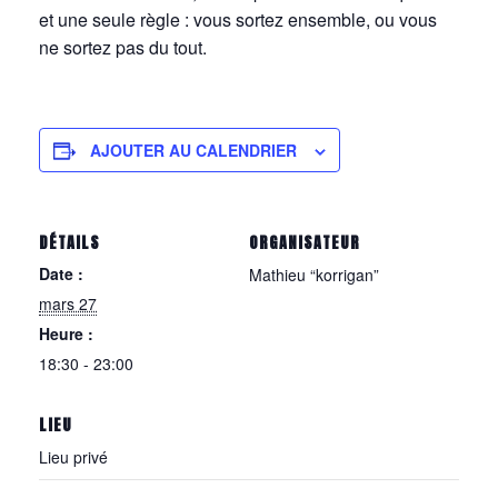
et une seule règle : vous sortez ensemble, ou vous
ne sortez pas du tout.
AJOUTER AU CALENDRIER
DÉTAILS
ORGANISATEUR
Date :
Mathieu “korrigan”
mars 27
Heure :
18:30 - 23:00
LIEU
Lieu privé