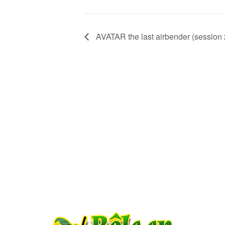
AVATAR the last airbender (session 