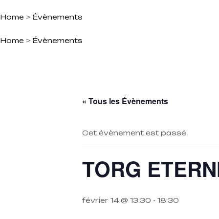
Home
>
Évènements
Home
>
Évènements
« Tous les Évènements
Cet évènement est passé.
TORG ETERNITY
février 14 @ 13:30
-
18:30