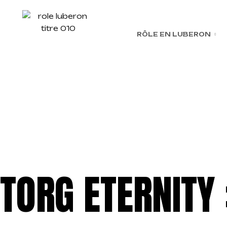
RÔLE EN LUBERON
TORG
ETERNITY :