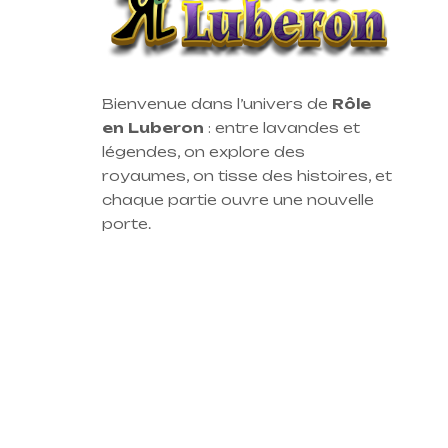
Bienvenue dans l’univers de
Rôle
en Luberon
: entre lavandes et
légendes, on explore des
royaumes, on tisse des histoires, et
chaque partie ouvre une nouvelle
porte.