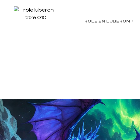
RÔLE EN LUBERON