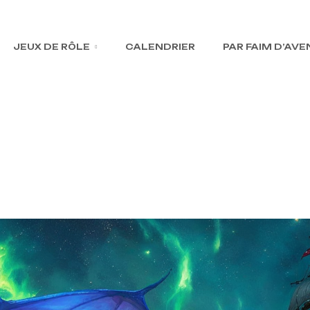
JEUX DE RÔLE
CALENDRIER
PAR FAIM D’AV