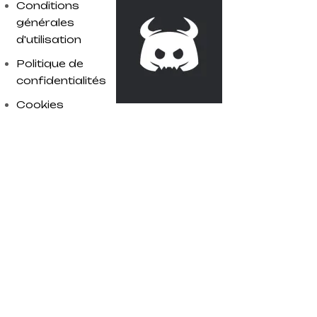
Conditions
générales
d'utilisation
Politique de
confidentialités
Cookies